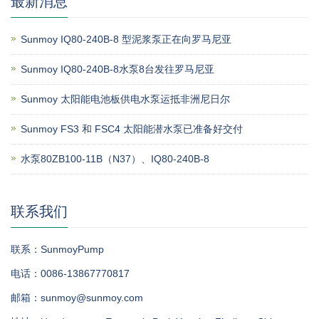
最新消息
Sunmoy IQ80-240B-8 型泥浆泵正在向罗马尼亚
Sunmoy IQ80-240B-8水泵8台发往罗马尼亚
Sunmoy 太阳能电池板供电水泵运抵非洲尼日尔
Sunmoy FS3 和 FSC4 太阳能潜水泵已准备好交付
水泵80ZB100-11B（N37）、IQ80-240B-8
联系我们
联系：SunmoyPump
电话：0086-13867770817
邮箱：sunmoy@sunmoy.com