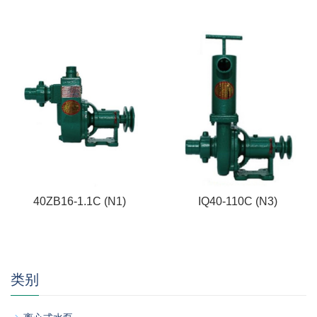
40ZB16-1.1C (N1)
IQ40-110C (N3)
类别