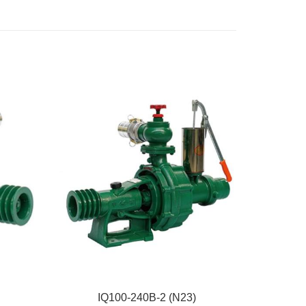
IQ100-240B-2 (N23)