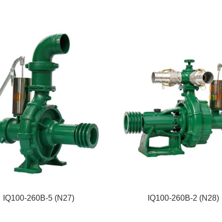
IQ100-260B-5 (N27)
IQ100-260B-2 (N28)