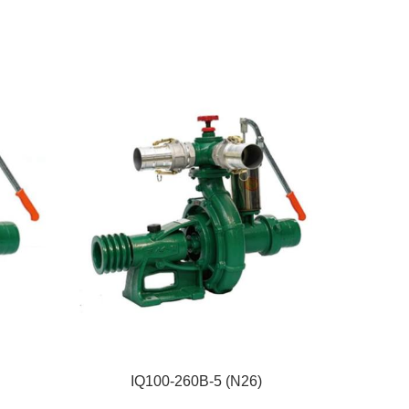
IQ100-260B-5 (N26)