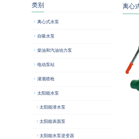
类别
离心
离心式水泵
自吸水泵
柴油和汽油动力泵
电动泵站
灌溉喷枪
太阳能水泵
太阳能潜水泵
太阳能表面泵
太阳能水泵逆变器