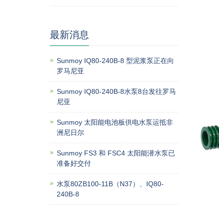
最新消息
Sunmoy IQ80-240B-8 型泥浆泵正在向
罗马尼亚
Sunmoy IQ80-240B-8水泵8台发往罗马
尼亚
Sunmoy 太阳能电池板供电水泵运抵非
洲尼日尔
Sunmoy FS3 和 FSC4 太阳能潜水泵已
准备好交付
水泵80ZB100-11B（N37）、IQ80-
240B-8