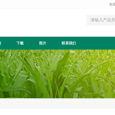
语言
闻
下载
照片
联系我们