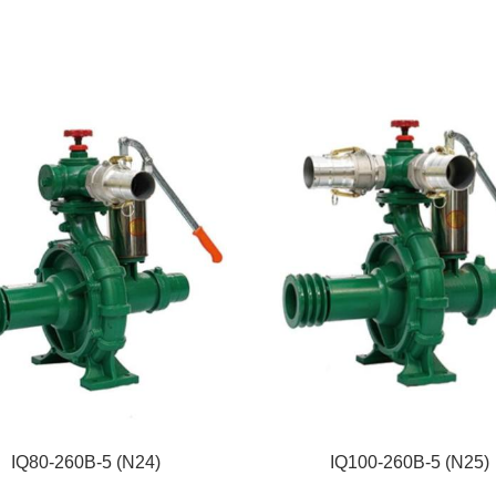
IQ80-260B-5 (N24)
IQ100-260B-5 (N25)