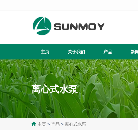
主页
关于我们
产品
新
离心式水泵
主页
>
产品
>
离心式水泵